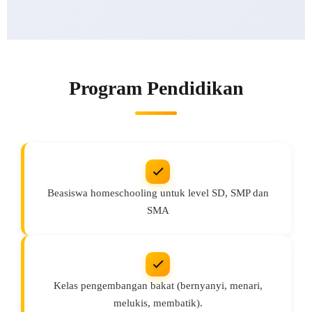
Program Pendidikan
Beasiswa homeschooling untuk level SD, SMP dan
SMA
Kelas pengembangan bakat (bernyanyi, menari,
melukis, membatik).