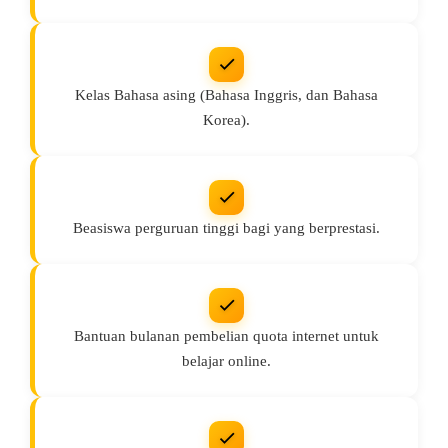
Kelas Bahasa asing (Bahasa Inggris, dan Bahasa
Korea).
Beasiswa perguruan tinggi bagi yang berprestasi.
Bantuan bulanan pembelian quota internet untuk
belajar online.