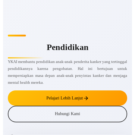
Pendidikan
YKAI membantu pendidikan anak-anak penderita kanker yang tertinggal
pendidikannya karena pengobatan. Hal ini bertujuan untuk
mempersiapkan masa depan anak-anak penyintas kanker dan menjaga
mental health mereka.
Pelajari Lebih Lanjut
Hubungi Kami