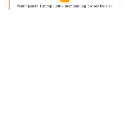
Peminjaman Laptop untuk mendukung proses belajar.
Galeri