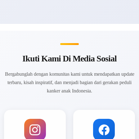
Ikuti Kami Di Media Sosial
Bergabunglah dengan komunitas kami untuk mendapatkan update
terbaru, kisah inspiratif, dan menjadi bagian dari gerakan peduli
kanker anak Indonesia.