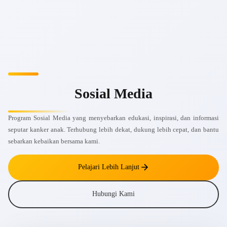
Sosial Media
Program Sosial Media yang menyebarkan edukasi, inspirasi, dan informasi
seputar kanker anak. Terhubung lebih dekat, dukung lebih cepat, dan bantu
sebarkan kebaikan bersama kami.
Pelajari Lebih Lanjut
Hubungi Kami