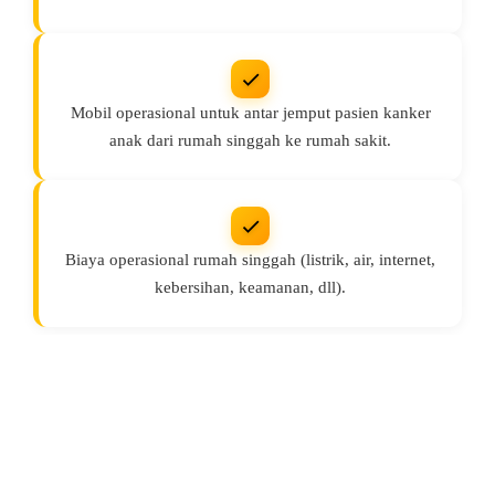
Mobil operasional untuk antar jemput pasien kanker
anak dari rumah singgah ke rumah sakit.
Biaya operasional rumah singgah (listrik, air, internet,
kebersihan, keamanan, dll).
Galeri