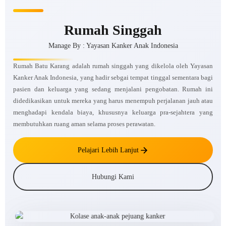
Rumah Singgah
Manage By : Yayasan Kanker Anak Indonesia
Rumah Batu Karang adalah rumah singgah yang dikelola oleh Yayasan
Kanker Anak Indonesia, yang hadir sebgai tempat tinggal sementara bagi
pasien dan keluarga yang sedang menjalani pengobatan. Rumah ini
didedikasikan untuk mereka yang harus menempuh perjalanan jauh atau
menghadapi kendala biaya, khususnya keluarga pra-sejahtera yang
membutuhkan ruang aman selama proses perawatan.
Pelajari Lebih Lanjut
Hubungi Kami