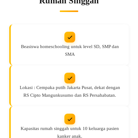
Rumah Singgah
Beasiswa homeschooling untuk level SD, SMP dan
SMA
Lokasi : Cempaka putih Jakarta Pusat, dekat dengan
RS Cipto Mangunkusumo dan RS Persahabatan.
Kapasitas rumah singgah untuk 10 keluarga pasien
kanker anak.